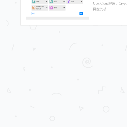
OpenCloud好用。Cr
网盘的功...