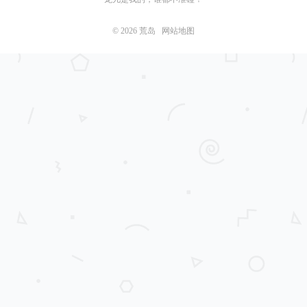
© 2026
荒岛
网站地图