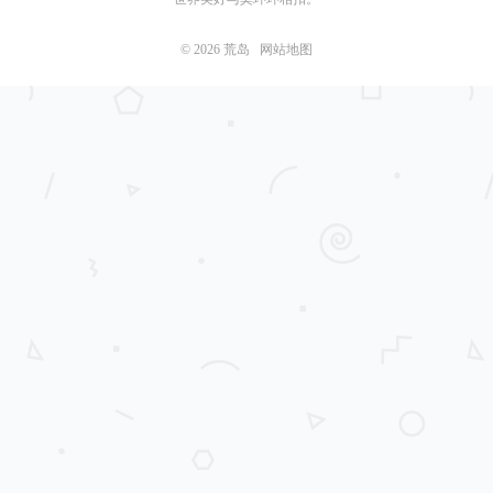
© 2026
荒岛
网站地图