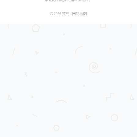
© 2026
荒岛
网站地图