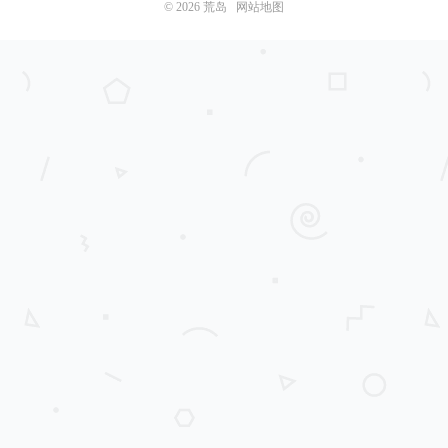
© 2026
荒岛
网站地图