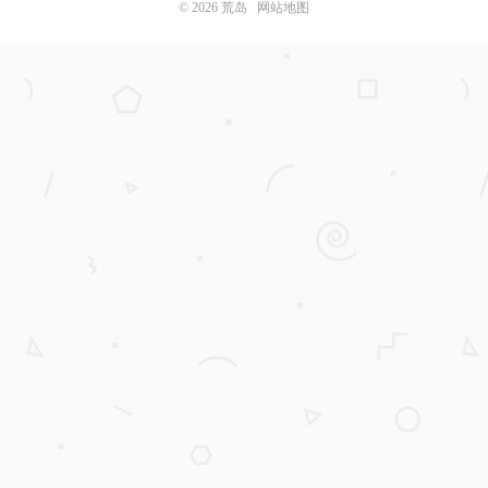
© 2026
荒岛
网站地图