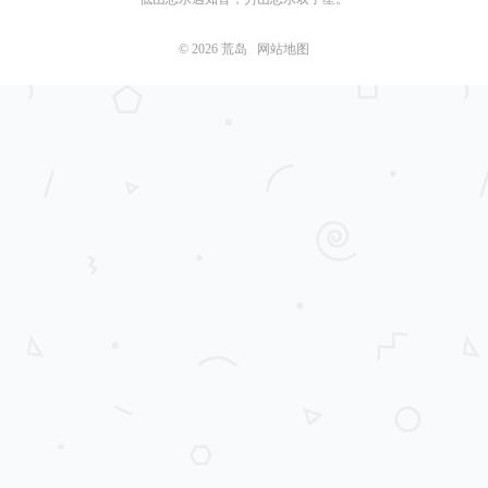
© 2026
荒岛
网站地图