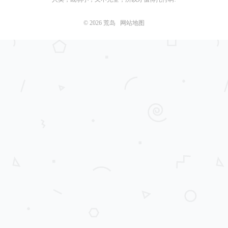
© 2026
荒岛
网站地图