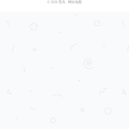
© 2026
荒岛
网站地图