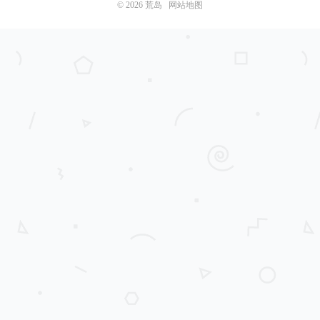
© 2026
荒岛
网站地图