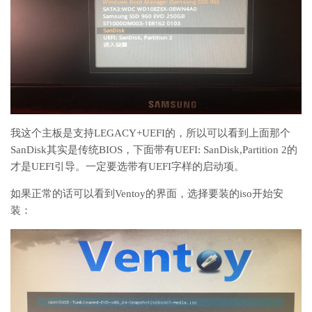
我这个主板是支持LEGACY+UEFI的，所以可以看到上面那个
SanDisk其实是传统BIOS，下面带有UEFI: SanDisk,Partition 2的
才是UEFI引导。一定要选带有UEFI字样的启动项。
如果正常的话可以看到Ventoy的界面，选择要装的iso开始安
装：