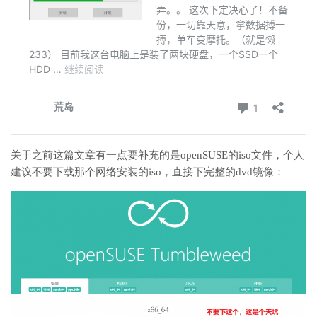
关于之前这篇文章有一点要补充的是openSUSE的iso文件，个人
建议不要下载那个网络安装的iso，直接下完整的dvd镜像：