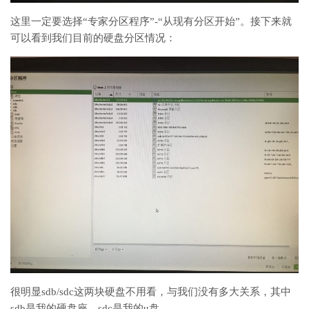
这里一定要选择“专家分区程序”-“从现有分区开始”。接下来就
可以看到我们目前的硬盘分区情况：
很明显sdb/sdc这两块硬盘不用看，与我们没有多大关系，其中
sdb是我的硬盘座，sdc是我的u盘。