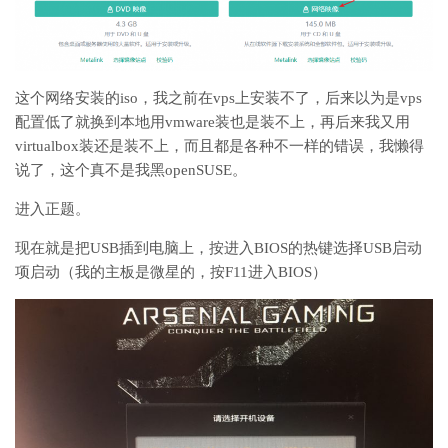
这个网络安装的iso，我之前在vps上安装不了，后来以为是vps
配置低了就换到本地用vmware装也是装不上，再后来我又用
virtualbox装还是装不上，而且都是各种不一样的错误，我懒得
说了，这个真不是我黑openSUSE。
进入正题。
现在就是把USB插到电脑上，按进入BIOS的热键选择USB启动
项启动（我的主板是微星的，按F11进入BIOS）