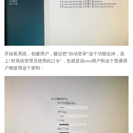
开始装系统，创建用户，建议把“自动登录”这个功能去掉，选
上“对系统管理员使用此口令”，也就是说root用户和这个普通用
户都使用这个密码：