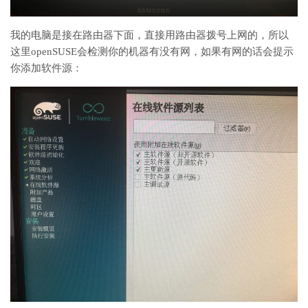
我的电脑是接在路由器下面，直接用路由器拨号上网的，所以
这里openSUSE会检测你的机器有没有网，如果有网的话会提示
你添加软件源：