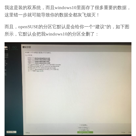
我这是装的双系统，而且windows10里面存了很多重要的数据，
这里错一步就可能导致你的数据全都灰飞烟灭！
而且，openSUSE的分区它默认是会给你一个“建议”的，如下图
所示，它默认会把我windows10的分区全删了：