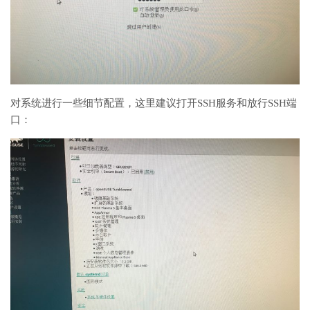
对系统进行一些细节配置，这里建议打开SSH服务和放行SSH端
口：