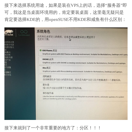
接下来选择系统用途，如果是装在VPS上的话，选择“服务器”即
可，我这是当桌面环境用的，肯定要装桌面，这里毫无疑问是
肯定要选择KDE的，用openSUSE不用KDE和咸鱼有什么区别：
接下来就到了一个非常重要的地方了：分区！！！