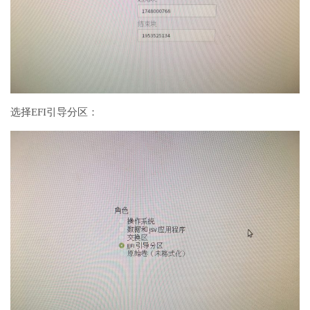
选择EFI引导分区：