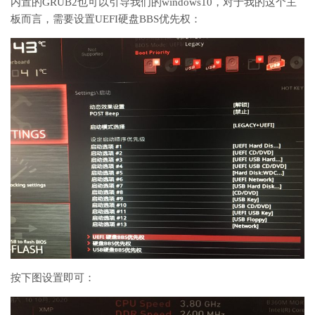
内置的GRUB2也可以引导我们的windows10，对于我的这个主
板而言，需要设置UEFI硬盘BBS优先权：
按下图设置即可：