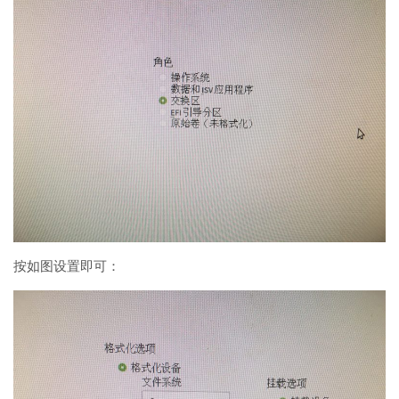
按如图设置即可：