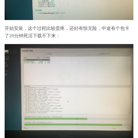
开始安装，这个过程比较蛋疼，还好有惊无险，中途有个包卡
了20分钟死活下载不下来：