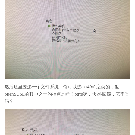
然后这里要选一个文件系统，你可以选ext4/xfs之类的，但
openSUSE的其中之一的特点是啥？btrfs呀，快照/回滚，它不香
吗？