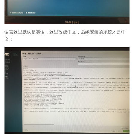
语言这里默认是英语，这里改成中文，后续安装的系统才是中
文：