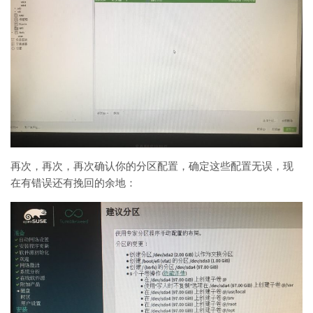
再次，再次，再次确认你的分区配置，确定这些配置无误，现
在有错误还有挽回的余地：