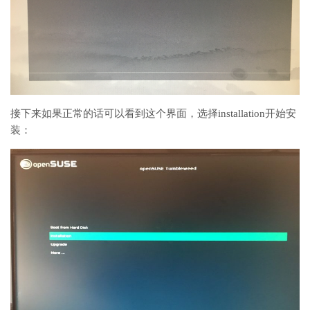
接下来如果正常的话可以看到这个界面，选择installation开始安
装：