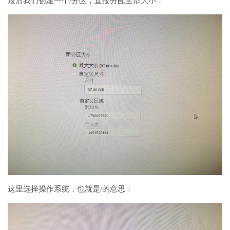
最后我们创建一个/分区，直接分配全部大小：
这里选择操作系统，也就是/的意思：