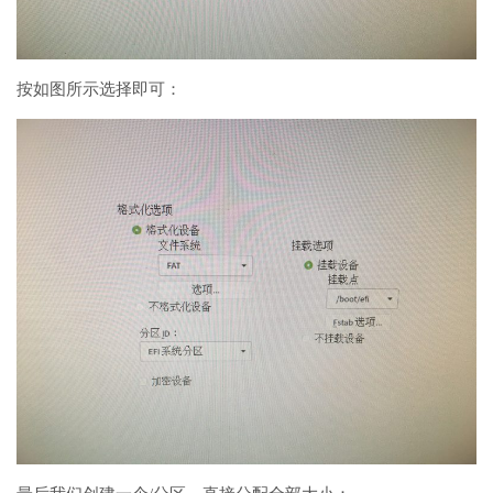
按如图所示选择即可：