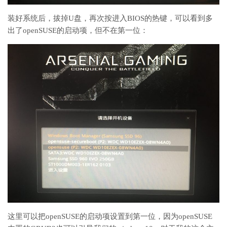
装好系统后，拔掉U盘，再次按进入BIOS的热键，可以看到多
出了openSUSE的启动项，但不在第一位：
这里可以把openSUSE的启动项设置到第一位，因为openSUSE