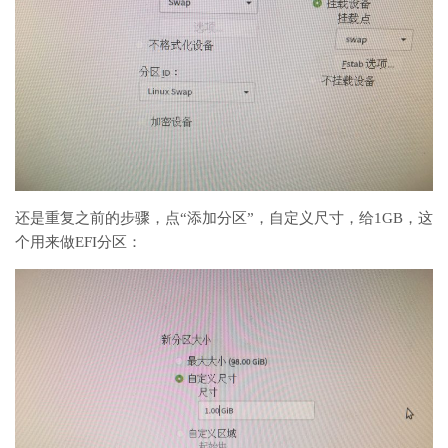
还是重复之前的步骤，点“添加分区”，自定义尺寸，给1GB，这
个用来做EFI分区：