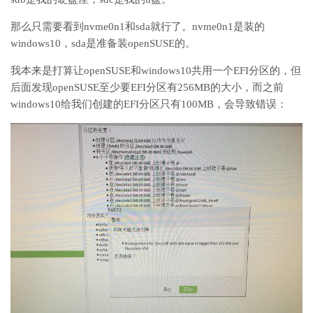
那么只需要看到nvme0n1和sda就行了。nvme0n1是装的
windows10，sda是准备装openSUSE的。
我本来是打算让openSUSE和windows10共用一个EFI分区的，但
后面发现openSUSE至少要EFI分区有256MB的大小，而之前
windows10给我们创建的EFI分区只有100MB，会导致错误：