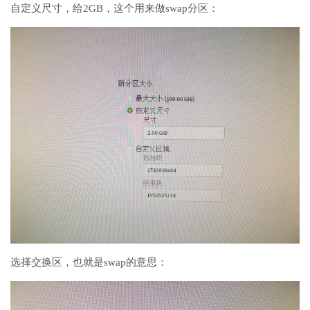
自定义尺寸，给2GB，这个用来做swap分区：
选择交换区，也就是swap的意思：