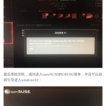
最后系统开机，成功进入openSUSE的GRUB2菜单，并且可以选
择引导进入windows10：