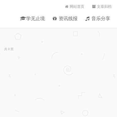
网站首页
文章归档
学无止境
资讯线报
音乐分享
共 0 页