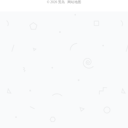
© 2026
荒岛
网站地图