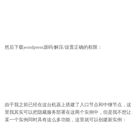
然后下载wordpress源码/解压/设置正确的权限：
由于我之前已经在这台机器上搭建了入口节点和中继节点，这
里我其实可以把隐藏服务部署在这两个实例中，但是我不想让
某一个实例同时具有这么多功能，这里就可以创建新实例：