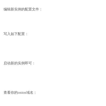
编辑新实例的配置文件：
写入如下配置：
启动新的实例即可：
查看你的onion域名：