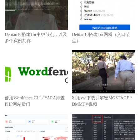
Debian10搭建Tor中继节点，以及
Debian10搭建Tor网桥（入口节
多个实例共存
点）
使用Wordfence CLI / YARA排查
利用vsd下载并解密MGSTAGE /
PHP网站后门
DMMTV视频