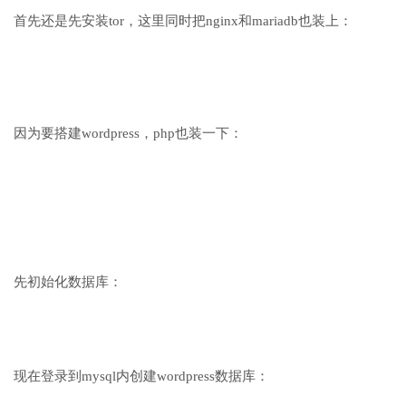
首先还是先安装tor，这里同时把nginx和mariadb也装上：
因为要搭建wordpress，php也装一下：
先初始化数据库：
现在登录到mysql内创建wordpress数据库：