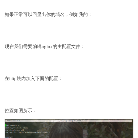
如果正常可以回显出你的域名，例如我的：
现在我们需要编辑nginx的主配置文件：
在http块内加入下面的配置：
位置如图所示：