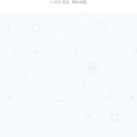
© 2026
荒岛
网站地图