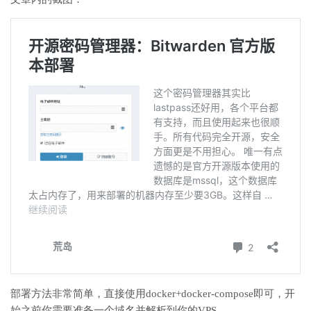
部署方法非常简单，直接使用docker+docker-compose即可，开
始之前你需要准备一个域名并解析到你的VPS。