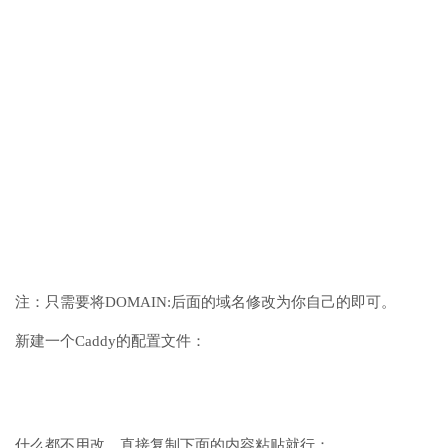
注：只需要将DOMAIN:后面的域名修改为你自己的即可。
新建一个Caddy的配置文件：
什么都不用改，直接复制下面的内容粘贴就行：