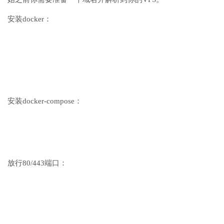
安装docker：
安装docker-compose：
放行80/443端口：