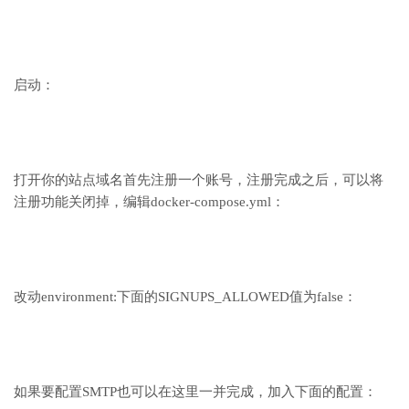
启动：
打开你的站点域名首先注册一个账号，注册完成之后，可以将
注册功能关闭掉，编辑docker-compose.yml：
改动environment:下面的SIGNUPS_ALLOWED值为false：
如果要配置SMTP也可以在这里一并完成，加入下面的配置：