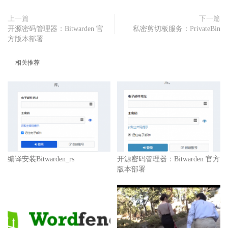
上一篇
下一篇
开源密码管理器：Bitwarden 官
私密剪切板服务：PrivateBin
方版本部署
相关推荐
编译安装Bitwarden_rs
开源密码管理器：Bitwarden 官方
版本部署