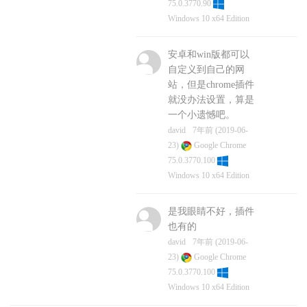
75.0.3770.90
Windows 10 x64 Edition
安卓和win版都可以
自定义到自己的网
站，但是chrome插件
就没办法设置，算是
一个小遗憾吧。
david
7年前 (2019-06-
23)
Google Chrome
75.0.3770.100
Windows 10 x64 Edition
是我眼睛不好，插件
也有的
david
7年前 (2019-06-
23)
Google Chrome
75.0.3770.100
Windows 10 x64 Edition