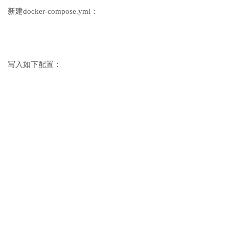
新建docker-compose.yml：
写入如下配置：