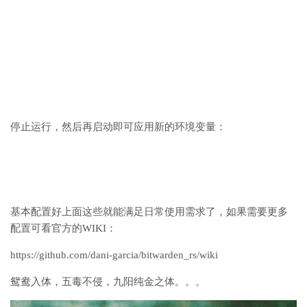
停止运行，然后再启动即可应用新的环境变量：
基本配置好上面这些就能满足日常使用需求了，如果需要更多
配置可看官方的WIKI：
https://github.com/dani-garcia/bitwarden_rs/wiki
鸳鸯入体，五毒不侵，九阳纯金之体。。。