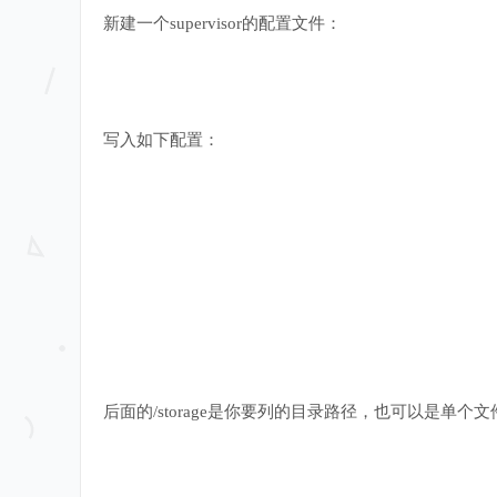
新建一个supervisor的配置文件：
写入如下配置：
后面的/storage是你要列的目录路径，也可以是单个文件