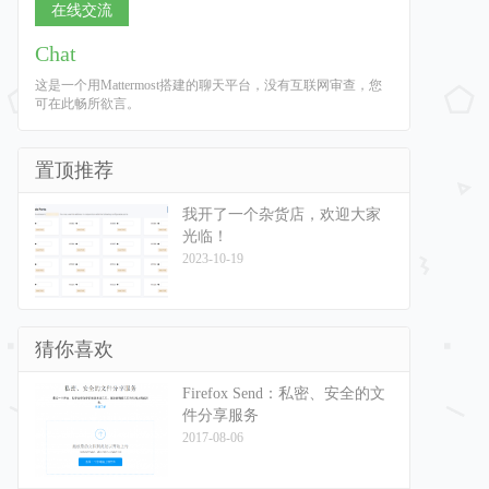
在线交流
Chat
这是一个用Mattermost搭建的聊天平台，没有互联网审查，您
可在此畅所欲言。
置顶推荐
我开了一个杂货店，欢迎大家
光临！
2023-10-19
猜你喜欢
Firefox Send：私密、安全的文
件分享服务
2017-08-06