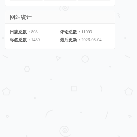
网站统计
日志总数：
808
评论总数：
11093
标签总数：
1489
最后更新：
2026-08-04