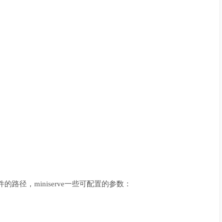
的路径，miniserve一些可配置的参数：