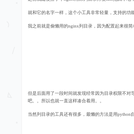
就和它的名字一样，这个小工具非常轻量，支持的功能
我之前就是偷懒用的nginx列目录，因为配置起来很简
但是后面用了一段时间就发现经常因为目录权限不对导致访
吧。。所以也就一直这样凑合着用。。
当然列目录的工具还有很多，最懒的方法是用python自