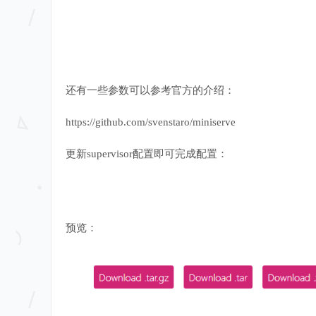
还有一些参数可以参考官方的介绍：
https://github.com/svenstaro/miniserve
更新supervisor配置即可完成配置：
预览：