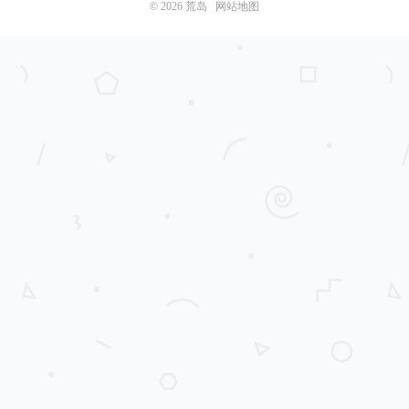
© 2026
荒岛
网站地图