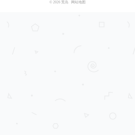
© 2026
荒岛
网站地图