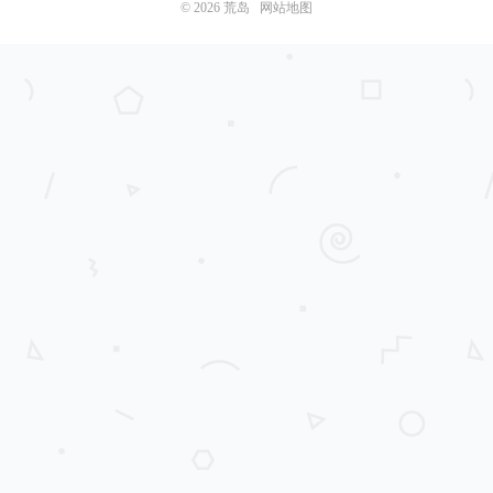
© 2026
荒岛
网站地图