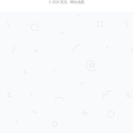
© 2026
荒岛
网站地图