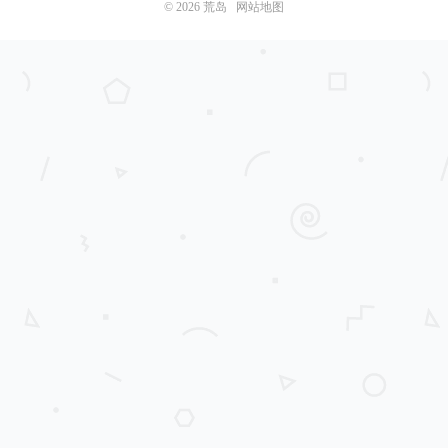
© 2026
荒岛
网站地图