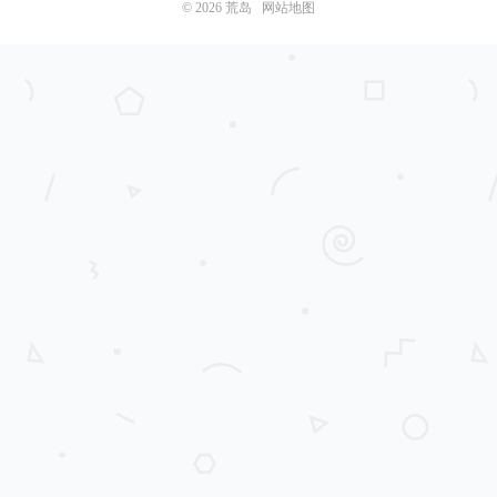
© 2026
荒岛
网站地图