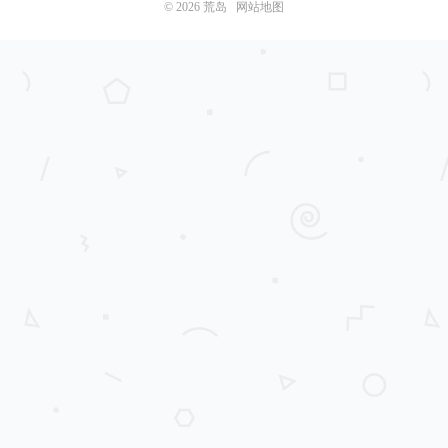
© 2026
荒岛
网站地图