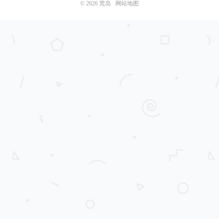
© 2026
荒岛
网站地图