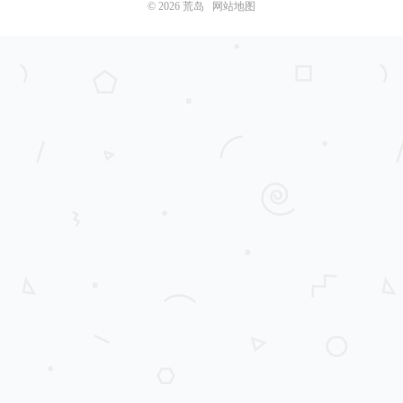
© 2026
荒岛
网站地图