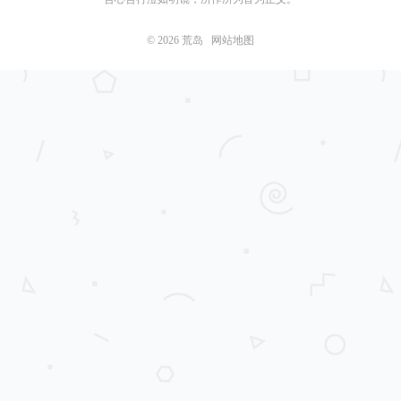
© 2026
荒岛
网站地图