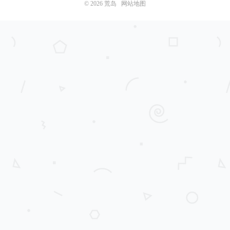
© 2026
荒岛
网站地图