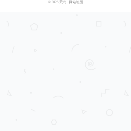
© 2026
荒岛
网站地图