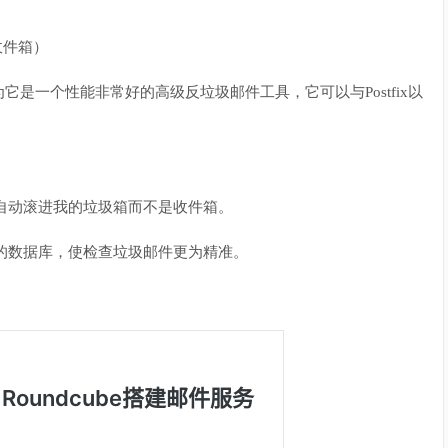
收件箱）
为它是一个性能非常好的高级反垃圾邮件工具，它可以与Postfix以
件将自动滚进我的垃圾箱而不是收件箱。
自己的数据库，使检查垃圾邮件更为精准。