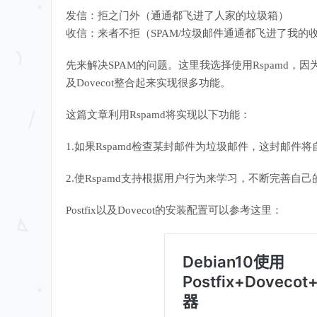
发信：拒之门外（通通都飞进了人家的垃圾箱）
收信：来者不拒（SPAM/垃圾邮件通通都飞进了我的
先来解决SPAM的问题。这里我选择使用Rspamd，因
及Dovecot整合起来实现很多功能。
这篇文章利用Rspamd将实现以下功能：
1.如果Rspamd检查某封邮件为垃圾邮件，这封邮
2.使Rspamd支持根据用户行为来学习，不断完善
Postfix以及Dovecot的安装配置可以参考这里：