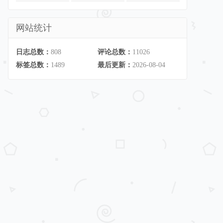
网站统计
日志总数：
808
评论总数：
11026
标签总数：
1489
最后更新：
2026-08-04