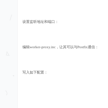
设置监听地址和端口：
编辑worker-proxy.inc，让其可以与Postfix通信：
写入如下配置：