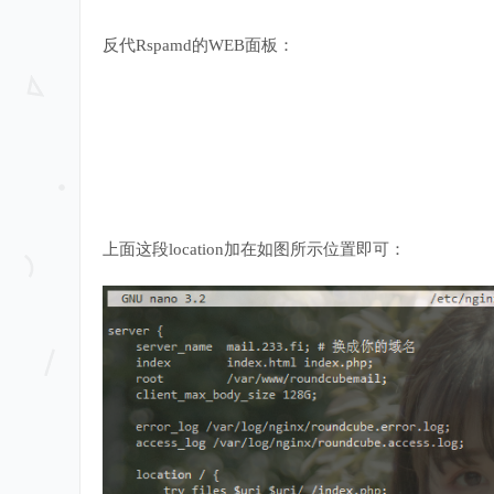
反代Rspamd的WEB面板：
上面这段location加在如图所示位置即可：