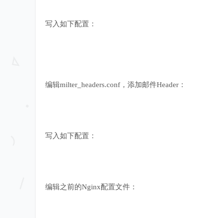
写入如下配置：
编辑milter_headers.conf，添加邮件Header：
写入如下配置：
编辑之前的Nginx配置文件：