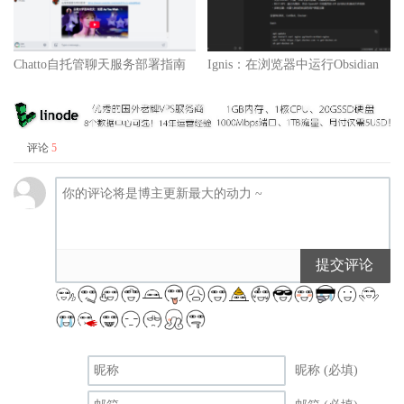
Chatto自托管聊天服务部署指南
Ignis：在浏览器中运行Obsidian
评论
5
提交评论
昵称 (必填)