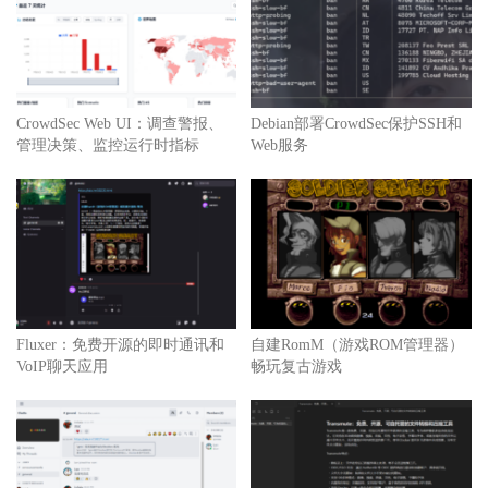
CrowdSec Web UI：调查警报、
Debian部署CrowdSec保护SSH和
管理决策、监控运行时指标
Web服务
Fluxer：免费开源的即时通讯和
自建RomM（游戏ROM管理器）
VoIP聊天应用
畅玩复古游戏