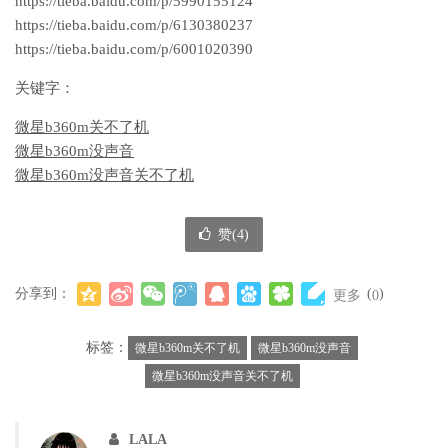
https://tieba.baidu.com/p/5990155124
https://tieba.baidu.com/p/6130380237
https://tieba.baidu.com/p/6001020390
关键字：
微星b360m关不了机
微星b360m没声音
微星b360m没声音关不了机
赞(
4
)
分享到：
(
)
更多
0
标签：
微星b360m关不了机
微星b360m没声音
微星b360m没声音关不了机
LALA