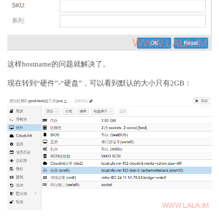
这样hostname的问题就解决了。
现在转到“硬件”-“硬盘”，可以看到默认的大小只有2GB：