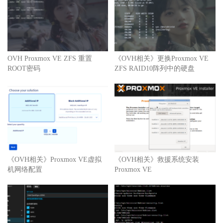
OVH Proxmox VE ZFS 重置
《OVH相关》更换Proxmox VE
ROOT密码
ZFS RAID10阵列中的硬盘
《OVH相关》Proxmox VE虚拟
《OVH相关》救援系统安装
机网络配置
Proxmox VE