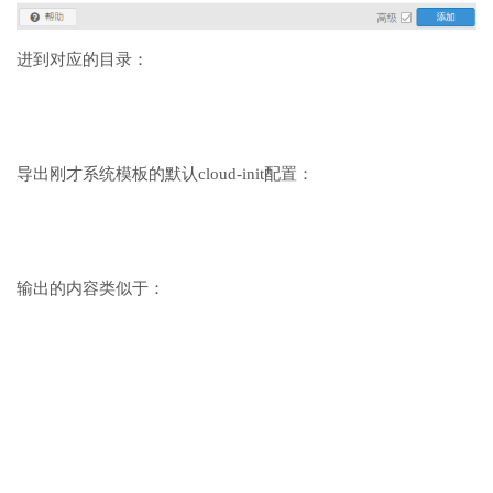
进到对应的目录：
导出刚才系统模板的默认cloud-init配置：
输出的内容类似于：