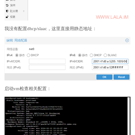
我没有配置dhcp/slaac，这里直接用静态地址：
启动vm检查相关配置：