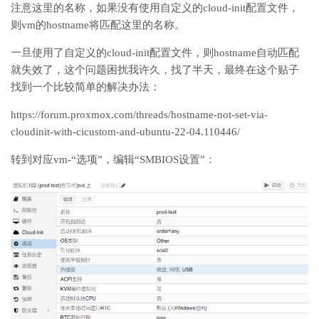
注意这里的名称，如果没有使用自定义的cloud-init配置文件，
则vm的hostname将匹配这里的名称。
一旦使用了自定义的cloud-init配置文件，则hostname自动匹配
就失效了，这个问题困扰我许久，找了半天，最终在这个贴子
找到一个比较简单的解决办法：
https://forum.proxmox.com/threads/hostname-not-set-via-
cloudinit-with-cicustom-and-ubuntu-22-04.110446/
转到对应vm-“选项”，编辑“SMBIOS设置”：