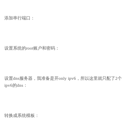
添加串行端口：
设置系统的root账户和密码：
设置dns服务器，我准备是开only ipv6，所以这里就只配了2个
ipv6的dns：
转换成系统模板：