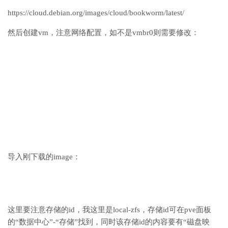
https://cloud.debian.org/images/cloud/bookworm/latest/
然后创建vm，注意网络配置，如不是vmbr0则需要修改：
导入刚下载的image：
这里要注意存储的id，我这里是local-zfs，存储id可在pve面板
的“数据中心”-“存储”找到，同时该存储id的内容要有“磁盘映