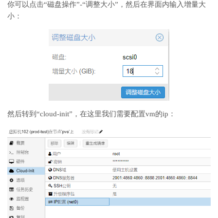
你可以点击“磁盘操作”-“调整大小”，然后在界面内输入增量大
小：
然后转到“cloud-init”，在这里我们需要配置vm的ip：