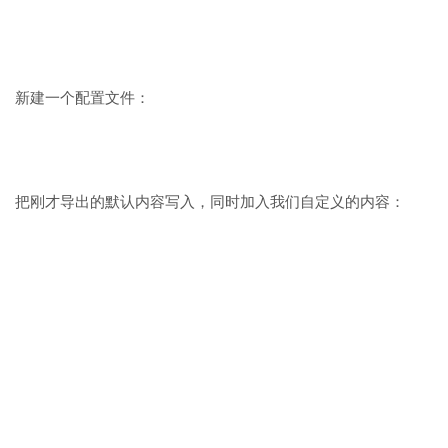
新建一个配置文件：
把刚才导出的默认内容写入，同时加入我们自定义的内容：