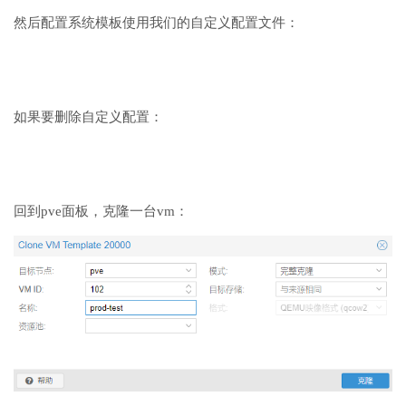
然后配置系统模板使用我们的自定义配置文件：
如果要删除自定义配置：
回到pve面板，克隆一台vm：