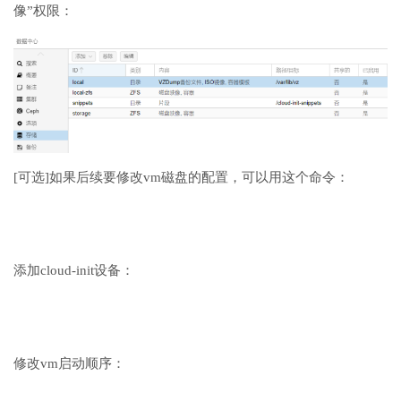
像”权限：
[可选]如果后续要修改vm磁盘的配置，可以用这个命令：
添加cloud-init设备：
修改vm启动顺序：