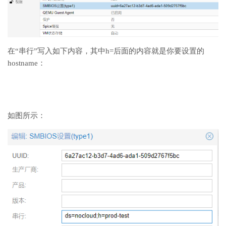
在“串行”写入如下内容，其中h=后面的内容就是你要设置的
hostname：
如图所示：