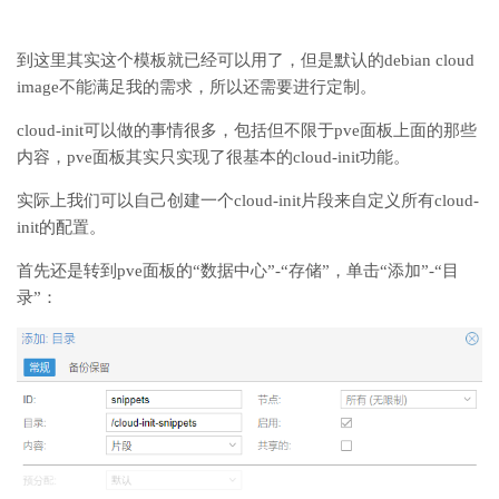
到这里其实这个模板就已经可以用了，但是默认的debian cloud
image不能满足我的需求，所以还需要进行定制。
cloud-init可以做的事情很多，包括但不限于pve面板上面的那些
内容，pve面板其实只实现了很基本的cloud-init功能。
实际上我们可以自己创建一个cloud-init片段来自定义所有cloud-
init的配置。
首先还是转到pve面板的“数据中心”-“存储”，单击“添加”-“目
录”：