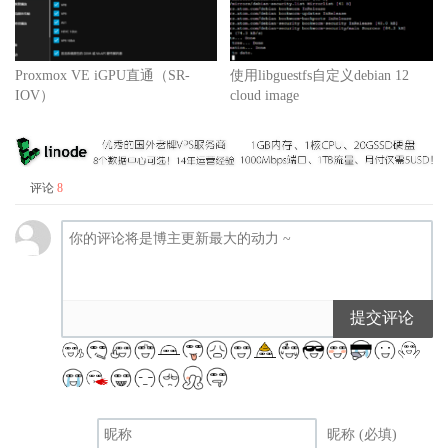
Proxmox VE iGPU直通（SR-
使用libguestfs自定义debian 12
IOV）
cloud image
评论
8
提交评论
昵称 (必填)