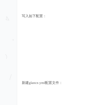
写入如下配置：
新建glance.yml配置文件：