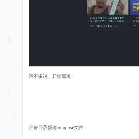
话不多说，开始部署：
准备目录新建compose文件：