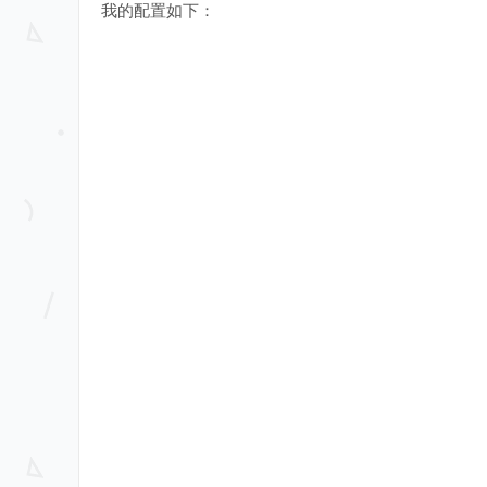
我的配置如下：