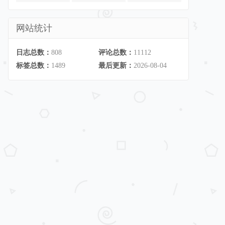
网站统计
日志总数：
808
评论总数：
11112
标签总数：
1489
最后更新：
2026-08-04