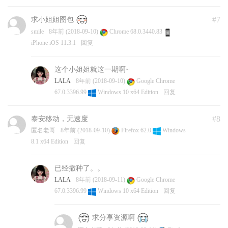
#7
求小姐姐图包
smile
8年前 (2018-09-10)
Chrome 68.0.3440.83
iPhone iOS 11.3.1
回复
这个小姐姐就这一期啊~
LALA
8年前 (2018-09-10)
Google Chrome
67.0.3396.99
Windows 10 x64 Edition
回复
#8
泰安移动，无速度
匿名老哥
8年前 (2018-09-10)
Firefox 62.0
Windows
8.1 x64 Edition
回复
已经撤种了。。
LALA
8年前 (2018-09-11)
Google Chrome
67.0.3396.99
Windows 10 x64 Edition
回复
求分享资源啊