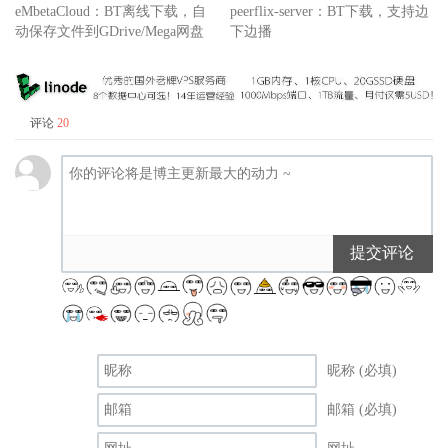
eMbetaCloud：BT离线下载，自
peerflix-server：BT下载，支持边
动保存文件到GDrive/Mega网盘
下边播
评论
20
提交评论
昵称 (必填)
邮箱 (必填)