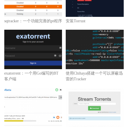
sqtracker：一个功能完善的pt程序
安装Torrust
exatorrent：一个用Go编写的BT
使用Chihaya搭建一个可以屏蔽迅
客户端
雷的Tracker