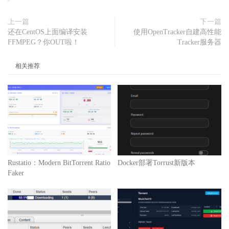
上一篇
下一篇
还在CentOS上面编译安装
使用OpenTracker自建高性能
FFMPEG？你OUT啦！
Tracker服务器
相关推荐
Rustatio：Modern BitTorrent Ratio
Docker部署Torrust新版本
Faker