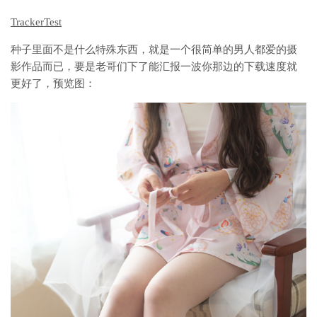
TrackerTest
种子里面不是什么特殊东西，就是一个很简单的男人都爱的摄
影作品而已，要是老哥们下了能汇报一波你那边的下载速度就
更好了，预览图：