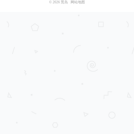
© 2026
荒岛
网站地图