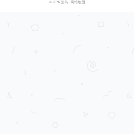
© 2026
荒岛
网站地图