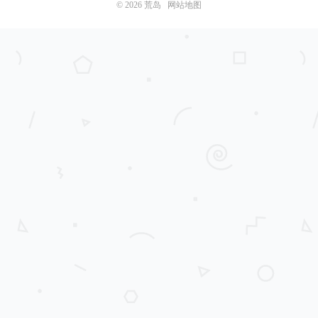
© 2026
荒岛
网站地图