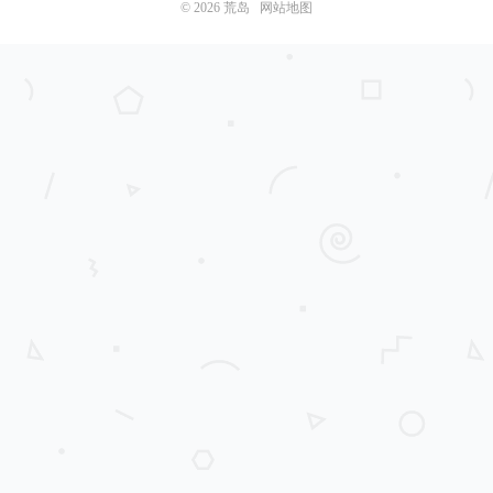
© 2026
荒岛
网站地图