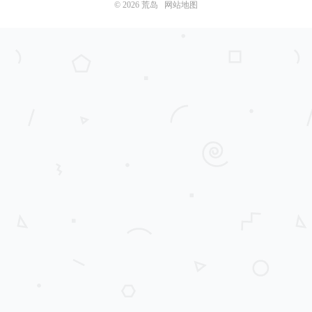
© 2026
荒岛
网站地图