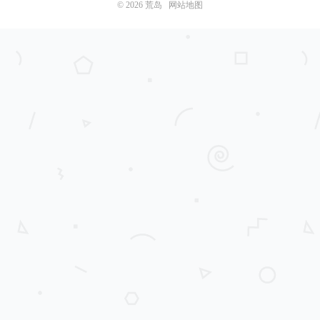
© 2026
荒岛
网站地图