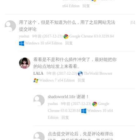
x64 Edition
回复
#4
用了这个，但是不知道为什么，用了之后网站无法
提交评论
yushui
9年前 (2017-12-23)
Google Chrome 63.0.3239.84
Windows 10 x64 Edition
回复
看看是不是和什么插件冲突了，最好能把你
的站点地址发上来看看。
LALA
9年前 (2017-12-23)
TheWorld Browser
Windows 7 x64 Edition
回复
shadoworld.life 谢谢！
yushui
9年前 (2017-12-23)
Google
Chrome 63.0.3239.84
Windows 10 x64
Edition
回复
点击提交评论后，先是评论框弹出