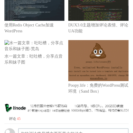
使用Redis Object Cache加速
DUX3.0主题增加评论表情、评论
WordPress
UA功能
水一篇文章：吐吐槽，分享点音
乐和妹子图
Poopy.life：免费的WordPress测试
环境（Sand Box）
评论
45