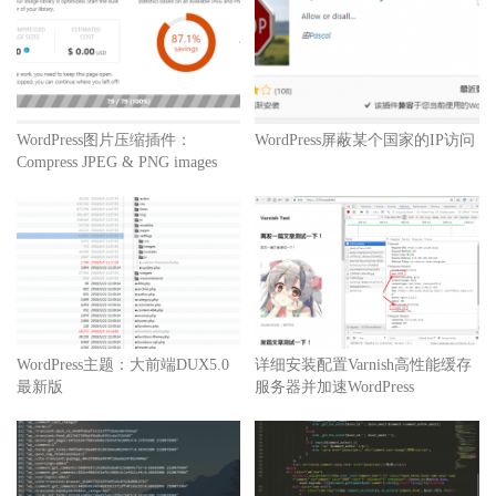
WordPress图片压缩插件：
WordPress屏蔽某个国家的IP访问
Compress JPEG & PNG images
WordPress主题：大前端DUX5.0
详细安装配置Varnish高性能缓存
最新版
服务器并加速WordPress