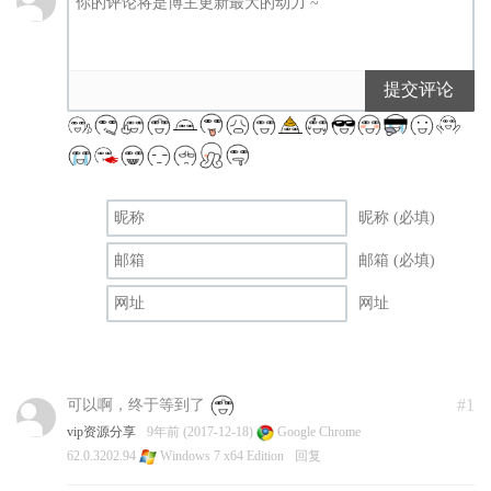
提交评论
昵称 (必填)
邮箱 (必填)
网址
#1
可以啊，终于等到了
vip资源分享
9年前 (2017-12-18)
Google Chrome
62.0.3202.94
Windows 7 x64 Edition
回复