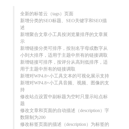
全新的标签云（tags）页面
新增分类的SEO标题、SEO关键字和SEO描
述
新增聚合文章小工具按浏览量排序的文章展
示
新增链接分类可排序，按别名字母或数字从
小到大排序，适用于主题中所有的链接调取
新增链接可排序，按评分从高到低排序，适
用于主题中所有的链接调取
新增对WP4.8+小工具文本的可视化展示支持
新增对WP4.8+小工具音频、视频、图像的支
持
修改站点设置中副标题为空时只显示站点标
题
修改文章和页面的自动描述（description）字
数限制为200
修改标签页面的描述（description）为标签的