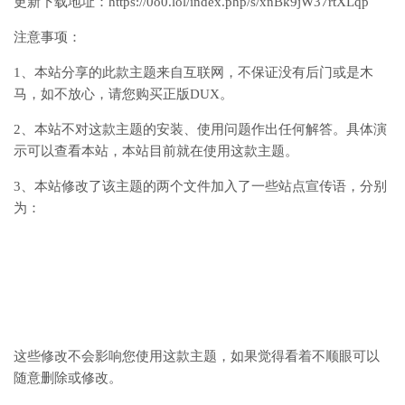
更新下载地址：https://0o0.lol/index.php/s/xnBk9jW37rtXLqp
注意事项：
1、本站分享的此款主题来自互联网，不保证没有后门或是木
马，如不放心，请您购买正版DUX。
2、本站不对这款主题的安装、使用问题作出任何解答。具体演
示可以查看本站，本站目前就在使用这款主题。
3、本站修改了该主题的两个文件加入了一些站点宣传语，分别
为：
这些修改不会影响您使用这款主题，如果觉得看着不顺眼可以
随意删除或修改。