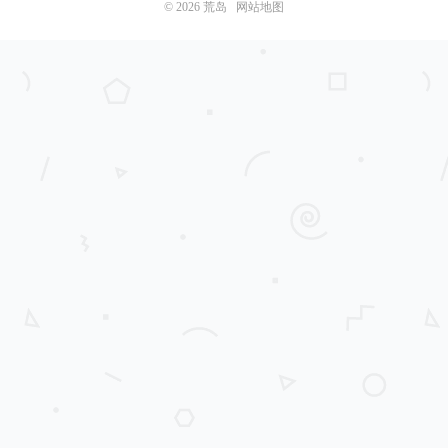
© 2026
荒岛
网站地图