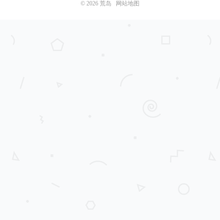
© 2026
荒岛
网站地图