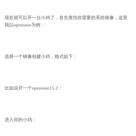
现在就可以开一台小鸡了，首先查找你需要的系统镜像，这里
我以opensuse为例：
选择一个镜像创建小鸡，格式如下：
比如说开一个opensuse15.2：
进入你的小鸡：