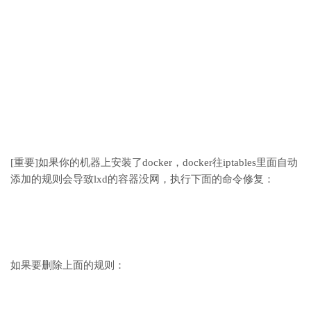
[重要]如果你的机器上安装了docker，docker往iptables里面自动
添加的规则会导致lxd的容器没网，执行下面的命令修复：
如果要删除上面的规则：