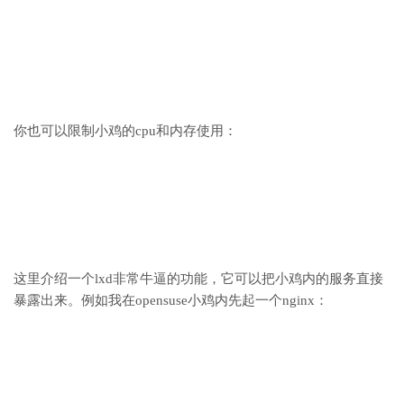
你也可以限制小鸡的cpu和内存使用：
这里介绍一个lxd非常牛逼的功能，它可以把小鸡内的服务直接
暴露出来。例如我在opensuse小鸡内先起一个nginx：