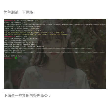
简单测试一下网络：
下面是一些常用的管理命令：