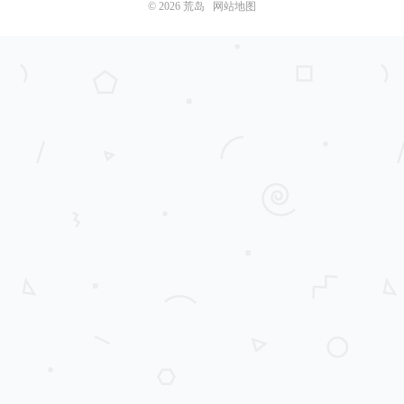
© 2026
荒岛
网站地图