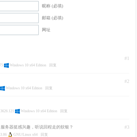
昵称 (必填)
邮箱 (必填)
网址
#1
.75
Windows 10 x64 Edition
回复
#2
Windows 10 x64 Edition
回复
.3626.121
Windows 10 x64 Edition
回复
#3
口服务器挺感兴趣，听说回程走的软银？
83.86
GNU/Linux x64
回复