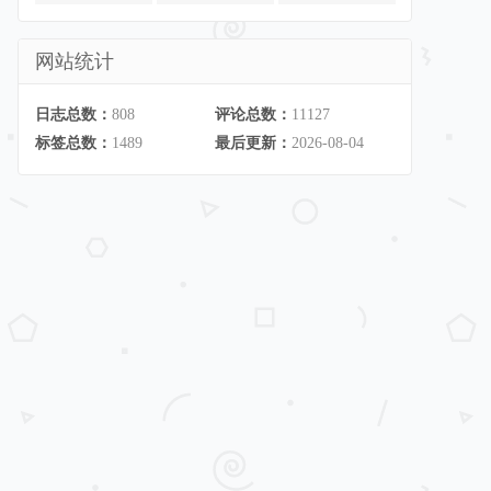
网站统计
日志总数：
808
评论总数：
11127
标签总数：
1489
最后更新：
2026-08-04