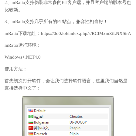
2、mRatio支持伪装非常多的BT客户端，并且客户端的版本号也
比较新。
3、mRatio支持几乎所有的PT站点，兼容性相当好！
mRatio下载地址：https://0o0.lol/index.php/s/RCfMxmZiLNXSirA
mRatio运行环境：
Windows+.NET4.0
使用方法：
首先初次打开软件，会让我们选择软件语言，这里我们当然是
直接选择中文了：