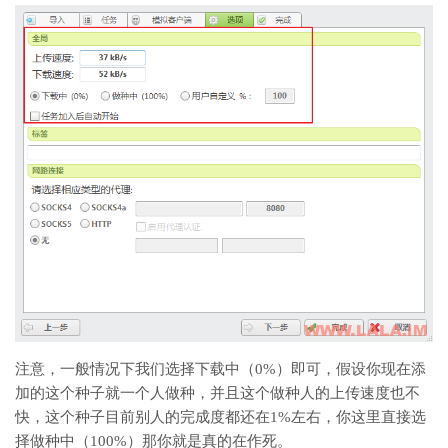
注意，一般情况下我们选择下载中（0%）即可，假设你现在添
加的这个种子就一个人做种，并且这个做种人的上传速度也不
快，这个种子目前别人的完成度都还在1%左右，你这里直接选
择做种中（100%）那你就是真的在作死。