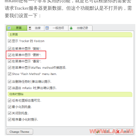
mRatio还有一个非常实用的功能，就是它可以根据你的需要去
请求Tracker服务器更新数据。但这个功能默认是不打开的，需
要我们设置一下：