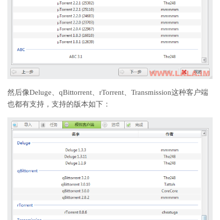
然后像Deluge、qBittorrent、rTorrent、Transmission这种客户端
也都有支持，支持的版本如下：