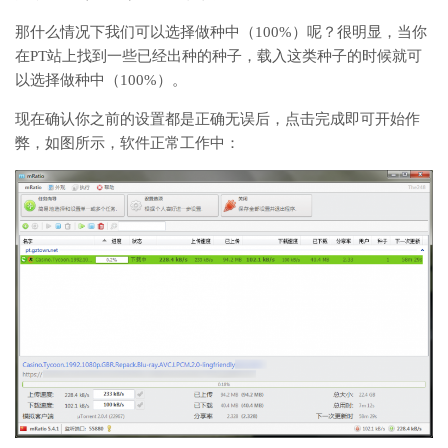
那什么情况下我们可以选择做种中（100%）呢？很明显，当你
在PT站上找到一些已经出种的种子，载入这类种子的时候就可
以选择做种中（100%）。
现在确认你之前的设置都是正确无误后，点击完成即可开始作
弊，如图所示，软件正常工作中：