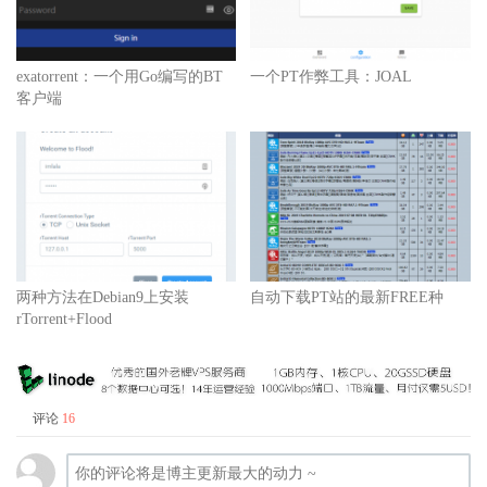
exatorrent：一个用Go编写的BT
一个PT作弊工具：JOAL
客户端
两种方法在Debian9上安装
自动下载PT站的最新FREE种
rTorrent+Flood
评论
16