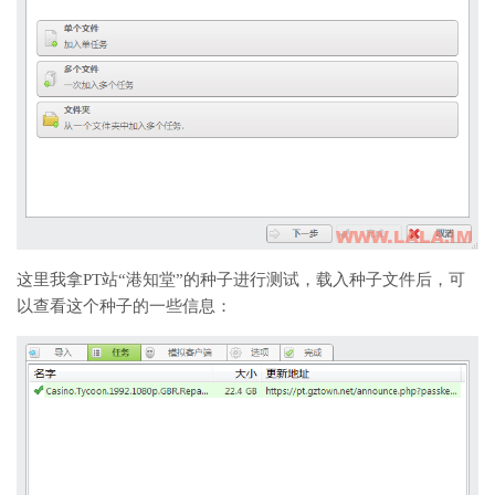
这里我拿PT站“港知堂”的种子进行测试，载入种子文件后，可
以查看这个种子的一些信息：