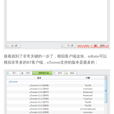
接着就到了非常关键的一步了，模拟客户端这块。mRatio可以
模拟非常多的BT客户端，uTorrent支持的版本是最多的：