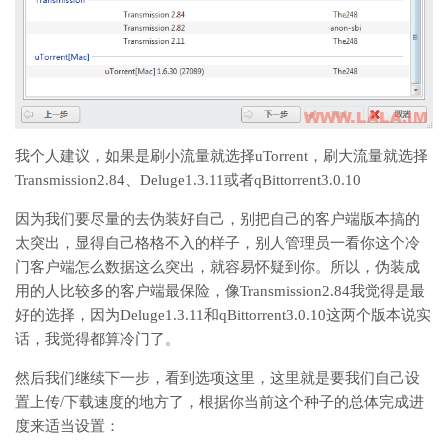
我个人建议，如果是刷小流量就选择uTorrent，刷大流量就选择
Transmission2.84、Deluge1.3.11或者qBittorrent3.0.10
因为我们要尽量的去伪装好自己，别把自己的客户端版本搞的
太突出，显得自己格格不入的样子，别人管理员一看你这个冷
门客户端怎么数据这么突出，就容易怀疑到你。所以，伪装成
用的人比较多的客户端最保险，像Transmission2.84我觉得是最
好的选择，因为Deluge1.3.11和qBittorrent3.0.10这两个版本说实
话，我觉得都算冷门了。
然后我们继续下一步，看到选项这里，这里就是要我们自己设
置上传/下载速度的地方了，根据你当前这个种子的总体完成进
度来适当设置：