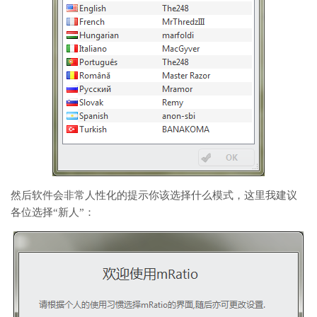
然后软件会非常人性化的提示你该选择什么模式，这里我建议
各位选择“新人”：