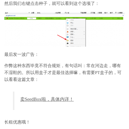
然后我们右键点击种子，就可以看到这个选项了：
最后发一波广告：
作弊这种东西毕竟不符合规矩，有句话叫：常在河边走，哪有
不湿鞋的。所以用盒子才是最佳选择嘛，有需要PT盒子的，可
以看看这篇文章：
卖SeedBox啦，具体内详！
长租优惠哦！