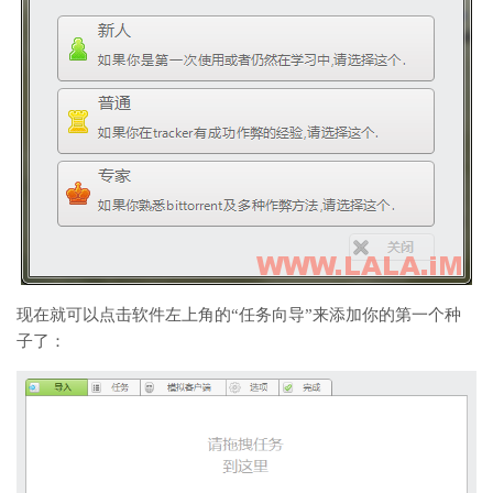
现在就可以点击软件左上角的“任务向导”来添加你的第一个种
子了：