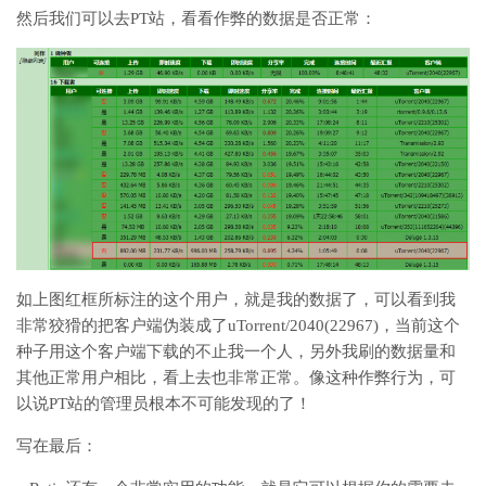
然后我们可以去PT站，看看作弊的数据是否正常：
如上图红框所标注的这个用户，就是我的数据了，可以看到我
非常狡猾的把客户端伪装成了uTorrent/2040(22967)，当前这个
种子用这个客户端下载的不止我一个人，另外我刷的数据量和
其他正常用户相比，看上去也非常正常。像这种作弊行为，可
以说PT站的管理员根本不可能发现的了！
写在最后：