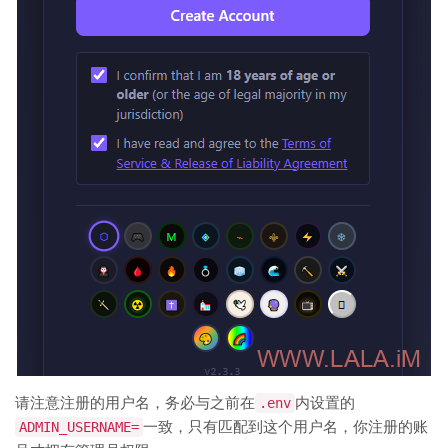
请注意注册的用户名，务必与之前在
.env
内设置的
ADMIN_USERNAME=
一致，只有匹配到这个用户名，你注册的账