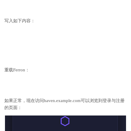
写入如下内容：
重载Ferron：
如果正常，现在访问haven.example.com可以浏览到登录与注册
的页面：