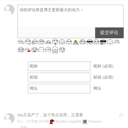
提交评论
昵称 (必填)
邮箱 (必填)
网址
#1
lala又高产了，这个有点东西，正需要
O-o
5个月前 (03-08)
Mozilla Compatible
Unknown
回复