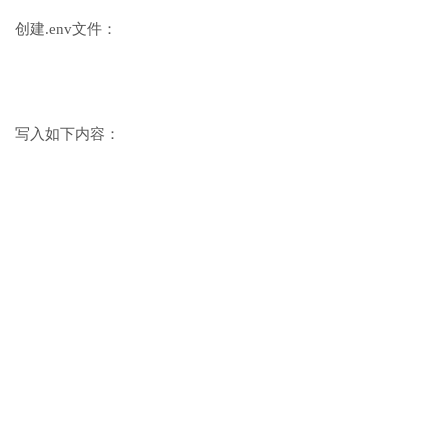
创建.env文件：
写入如下内容：