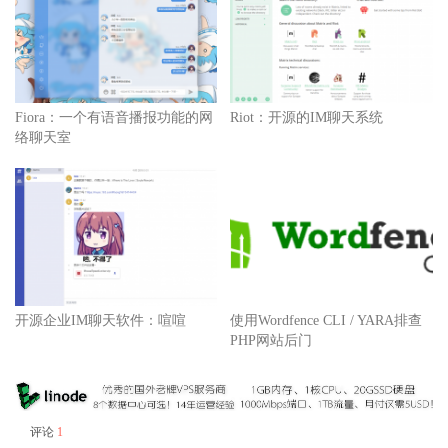
Fiora：一个有语音播报功能的网
Riot：开源的IM聊天系统
络聊天室
开源企业IM聊天软件：喧喧
使用Wordfence CLI / YARA排查
PHP网站后门
评论
1