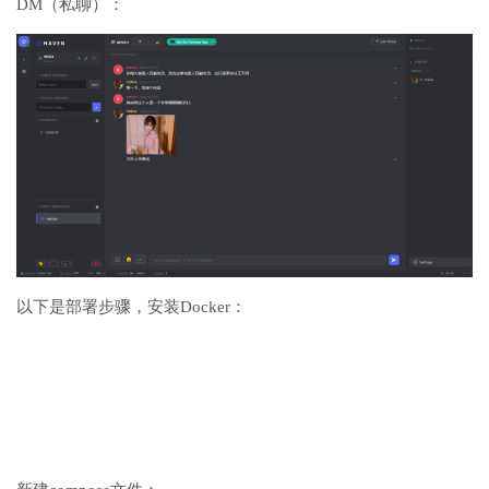
DM（私聊）：
以下是部署步骤，安装Docker：