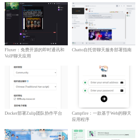
Fluxer：免费开源的即时通讯和
Chatto自托管聊天服务部署指南
VoIP聊天应用
Docker部署Zulip团队协作平台
Campfire：一款基于Web的聊天
应用程序