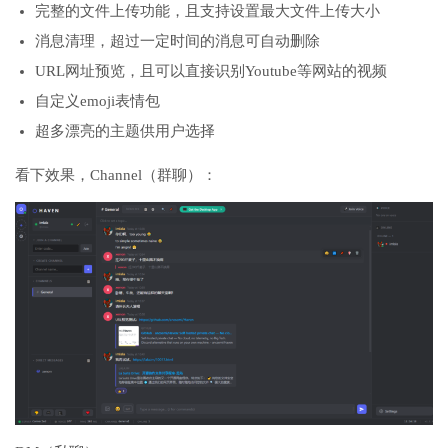
完整的文件上传功能，且支持设置最大文件上传大小
消息清理，超过一定时间的消息可自动删除
URL网址预览，且可以直接识别Youtube等网站的视频
自定义emoji表情包
超多漂亮的主题供用户选择
看下效果，Channel（群聊）：