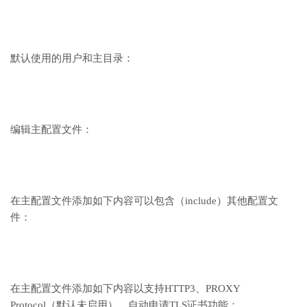
默认使用的用户和主目录：
编辑主配置文件：
在主配置文件添加如下内容可以包含（include）其他配置文
件：
在主配置文件添加如下内容以支持HTTP3、PROXY
Protocol（默认未启用）、自动申请TLS证书功能：