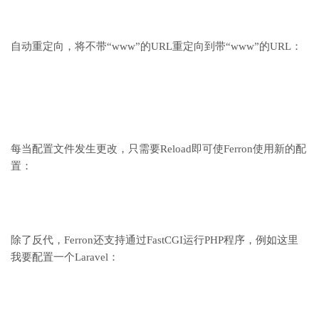
自动重定向，将不带“www”的URL重定向到带“www”的URL：
每当配置文件发生更改，只需要Reload即可使Ferron使用新的配
置：
除了反代，Ferron还支持通过FastCGI运行PHP程序，例如这里
我要配置一个Laravel：