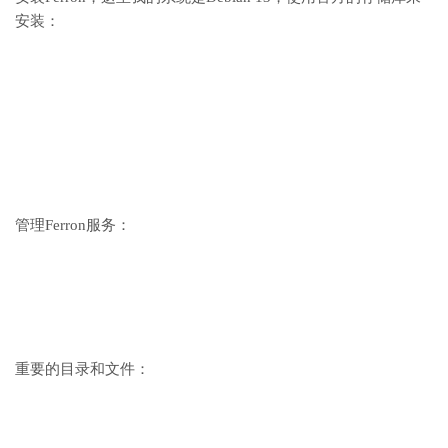
安装：
管理Ferron服务：
重要的目录和文件：