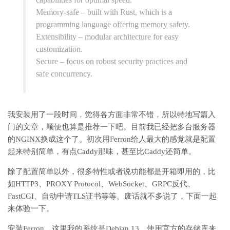
Memory-safe – built with Rust, which is a
programming language offering memory safety.
Extensibility – modular architecture for easy
customization.
Secure – focus on robust security practices and
safe concurrency.
我安装用了一段时间，觉得各方面非常不错，所以特地写篇入
门的文章，顺便也算是推荐一下吧。目前我已经把多台服务器
的NGINX换成这个了。初次用Ferron给人最大的感觉就是配置
起来特别简单，有点Caddy那味，甚至比Caddy还简单。
除了配置简单以外，很多特性或者说功能都是开箱即用的，比
如HTTP3、PROXY Protocol、WebSocket、GRPC反代、
FastCGI、自动申请TLS证书等等。废话就不多说了，下面一起
来体验一下。
安装Ferron，这里我的系统是Debian 13，使用官方的存储库来