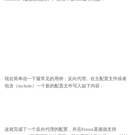
现在简单说一下最常见的用例：反向代理。在主配置文件或者
包含（include）一个新的配置文件写入如下内容：
这就完成了一个反向代理的配置，并且Ferron直接就支持