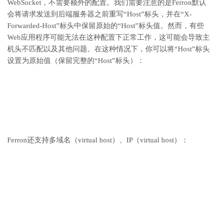
WebSocket，不需要额外的配置。我们需要注意的是Ferron默认
会将请求发送到后端服务器之前重写“Host”标头，并在“X-
Forwarded-Host”标头中保留原始的“Host”标头值。然而，有些
Web应用程序可能无法在这种配置下正常工作，这可能会导致主
机头不匹配以及其他问题。在这种情况下，你可以将“Host”标头
设置为原始值（保留完整的“Host”标头）：
Ferron还支持多域名（virtual host）、IP（virtual host）：