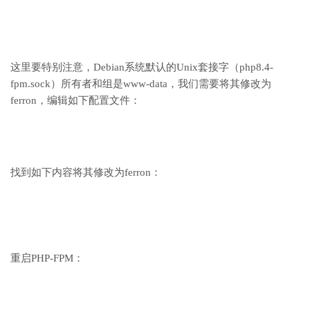
这里要特别注意，Debian系统默认的Unix套接字（php8.4-
fpm.sock）所有者和组是www-data，我们需要将其修改为
ferron，编辑如下配置文件：
找到如下内容将其修改为ferron：
重启PHP-FPM：