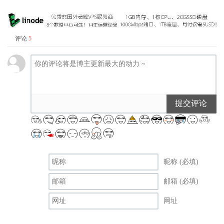
评论
5
提交评论
昵称 (必填)
邮箱 (必填)
网址